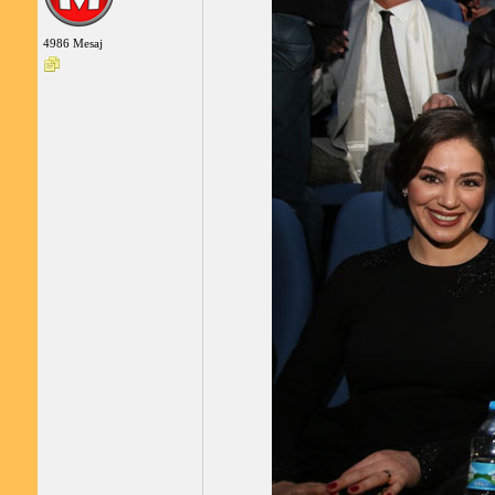
4986 Mesaj