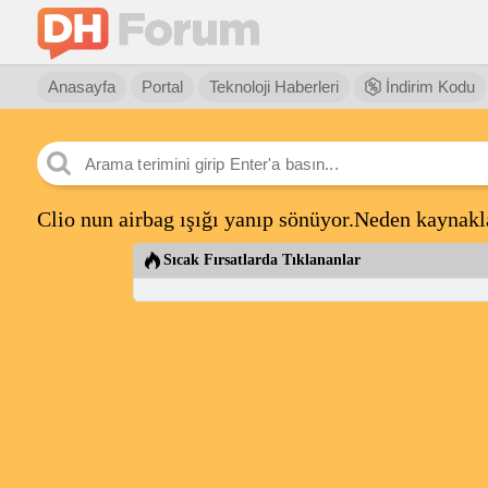
Anasayfa
Portal
Teknoloji Haberleri
İndirim Kodu
Clio nun airbag ışığı yanıp sönüyor.Neden kaynakl
Sıcak Fırsatlarda Tıklananlar