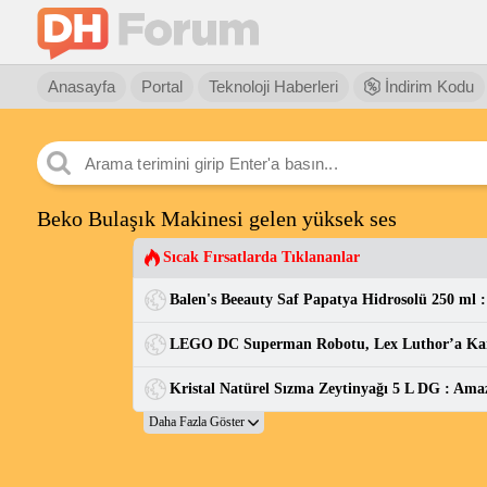
Anasayfa
Portal
Teknoloji Haberleri
İndirim Kodu
Beko Bulaşık Makinesi gelen yüksek ses
Sıcak Fırsatlarda Tıklananlar
Kristal Natürel Sızma Zeytinyağı 5 L DG : Ama