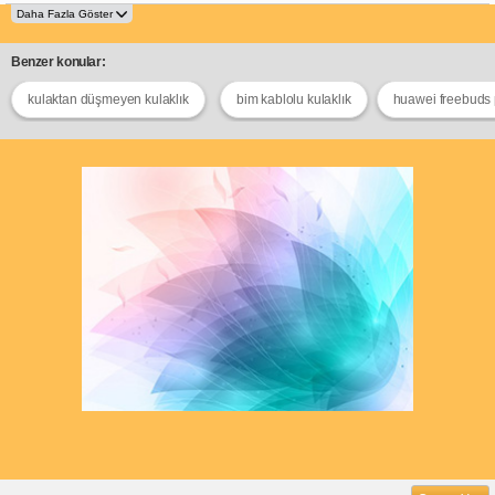
Benzer konular:
kulaktan düşmeyen kulaklık
bim kablolu kulaklık
huawei freebuds 