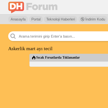
Anasayfa
Portal
Teknoloji Haberleri
İndirim Kodu
Askerlik mart ayı tecil
Sıcak Fırsatlarda Tıklananlar