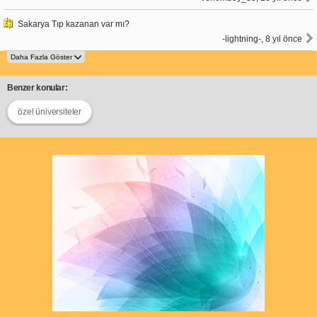
Sakarya Tıp kazanan var mı?
-lightning-, 8 yıl önce
Benzer konular:
özel üniversiteler