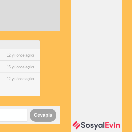
12 yıl önce açıldı
15 yıl önce açıldı
12 yıl önce açıldı
Cevapla