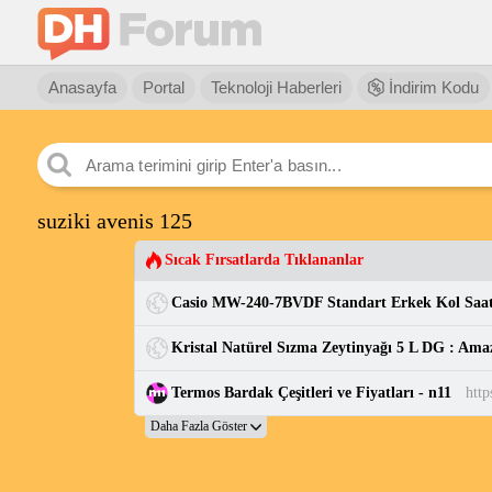
Anasayfa
Portal
Teknoloji Haberleri
İndirim Kodu
suziki avenis 125
Sıcak Fırsatlarda Tıklananlar
Kristal Natürel Sızma Zeytinyağı 5 L DG : Ama
Termos Bardak Çeşitleri ve Fiyatları - n11