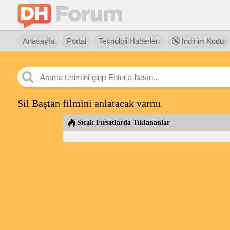
Anasayfa
Portal
Teknoloji Haberleri
İndirim Kodu
Sil Baştan filmini anlatacak varmı
Sıcak Fırsatlarda Tıklananlar