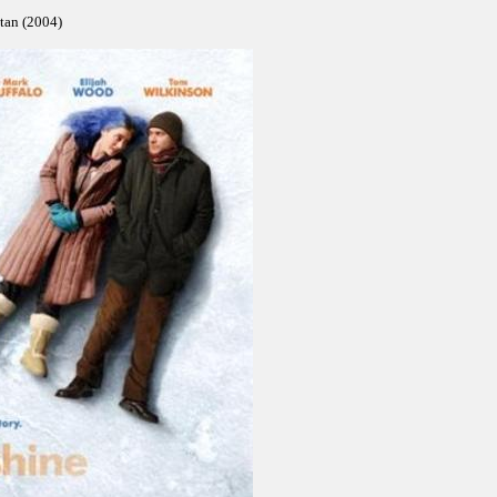
ştan (2004)