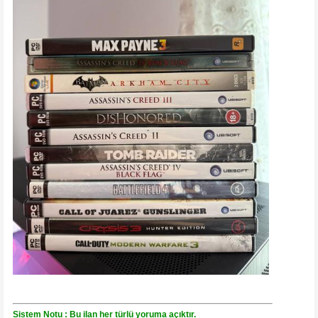
Sistem Notu : Bu ilan her türlü yoruma açıktır.