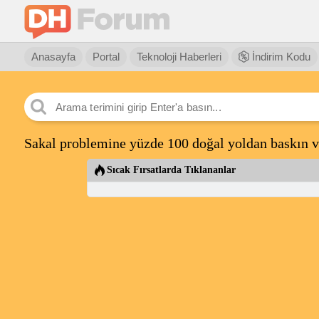
Anasayfa
Portal
Teknoloji Haberleri
İndirim Kodu
Sakal problemine yüzde 100 doğal yoldan baskın v
Sıcak Fırsatlarda Tıklananlar