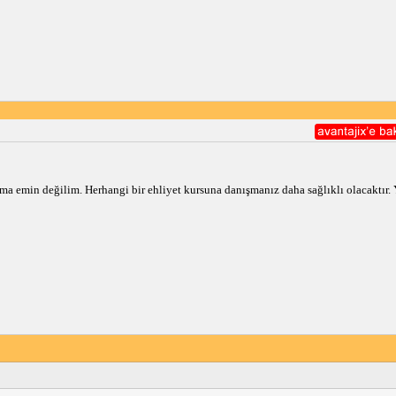
a emin değilim. Herhangi bir ehliyet kursuna danışmanız daha sağlıklı olacaktır. 