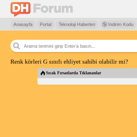
Anasayfa
Portal
Teknoloji Haberleri
İndirim Kodu
Renk körleri G sınıfı ehliyet sahibi olabilir mi?
Sıcak Fırsatlarda Tıklananlar