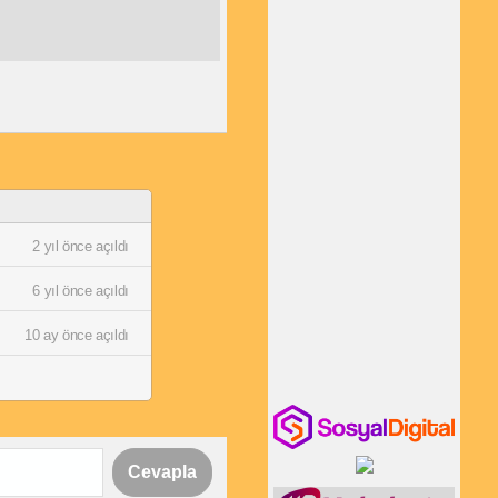
2 yıl önce açıldı
6 yıl önce açıldı
10 ay önce açıldı
Cevapla