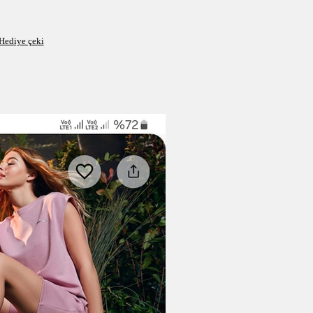
Hediye çeki