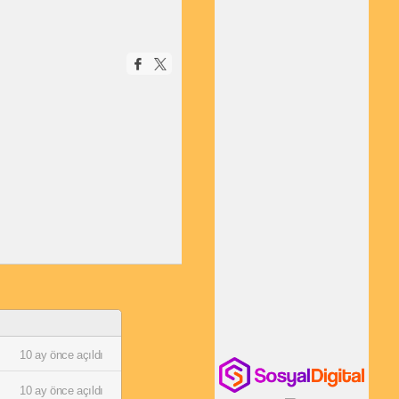
10 ay önce açıldı
10 ay önce açıldı