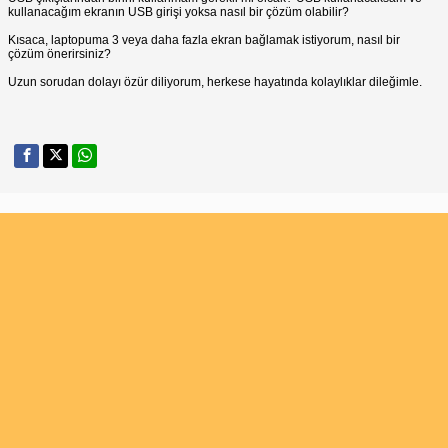
kullanacağım ekranın USB girişi yoksa nasıl bir çözüm olabilir?
Kısaca, laptopuma 3 veya daha fazla ekran bağlamak istiyorum, nasıl bir
çözüm önerirsiniz?
Uzun sorudan dolayı özür diliyorum, herkese hayatında kolaylıklar dileğimle.