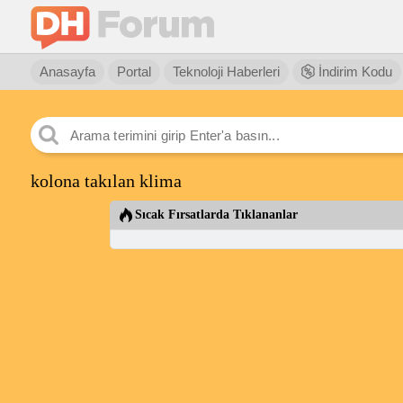
Anasayfa
Portal
Teknoloji Haberleri
İndirim Kodu
kolona takılan klima
Sıcak Fırsatlarda Tıklananlar