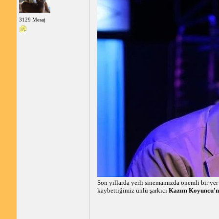
3129 Mesaj
Son yıllarda yerli sinemamızda önemli bir yer
kaybettiğimiz ünlü şarkıcı
Kazım Koyuncu'nun