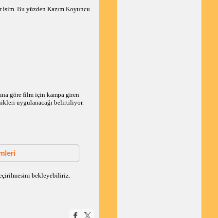
 bir isim. Bu yüzden Kazım Koyuncu
ına göre film için kampa giren
ikleri uygulanacağı belirtiliyor.
mleri
çirilmesini bekleyebiliriz.