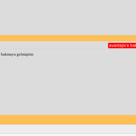
 bakmaya gelmiştim.