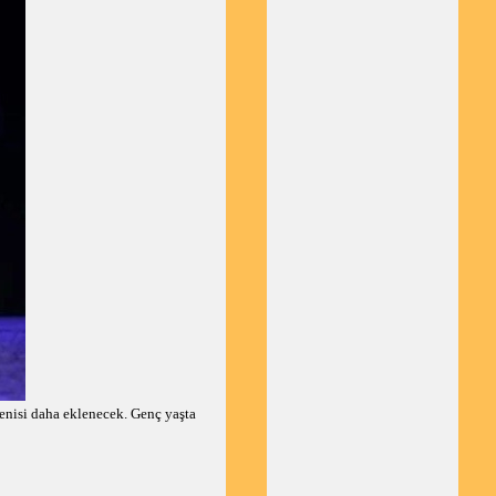
yenisi daha eklenecek. Genç yaşta