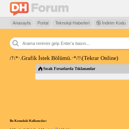
Anasayfa
Portal
Teknoloji Haberleri
İndirim Kodu
/!\*·.Grafik İstek Bölümü.·*/!\(Tekrar Online)
Sıcak Fırsatlarda Tıklananlar
Bu Konudaki Kullanıcılar: