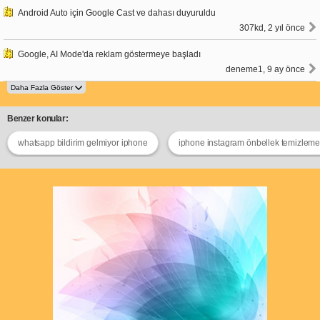
Android Auto için Google Cast ve dahası duyuruldu
307kd, 2 yıl önce
Google, AI Mode'da reklam göstermeye başladı
deneme1, 9 ay önce
Benzer konular:
whatsapp bildirim gelmiyor iphone
iphone instagram önbellek temizlem