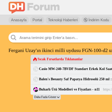
Anasayfa
Portal
Teknoloji Haberleri
İndirim Kodu
Fergani Uzay'ın ikinci milli uydusu FGN-100-d2 u
Sıcak Fırsatlarda Tıklananlar
Buharlı Ütü Modelleri ve Fiyatları - n11