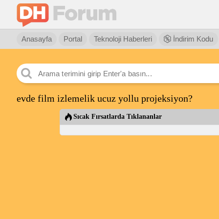
Anasayfa
Portal
Teknoloji Haberleri
İndirim Kodu
evde film izlemelik ucuz yollu projeksiyon?
Sıcak Fırsatlarda Tıklananlar