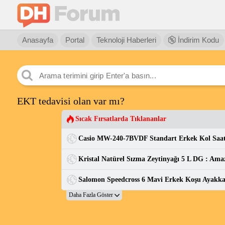
Anasayfa
Portal
Teknoloji Haberleri
İndirim Kodu
EKT tedavisi olan var mı?
Sıcak Fırsatlarda Tıklananlar
Kristal Natürel Sızma Zeytinyağı 5 L DG : Ama