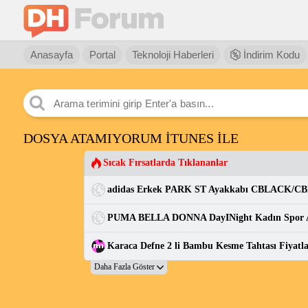
Anasayfa
Portal
Teknoloji Haberleri
İndirim Kodu
DOSYA ATAMIYORUM İTUNES İLE
Sıcak Fırsatlarda Tıklananlar
Karaca Defne 2 li Bambu Kesme Tahtası Fiyatlar