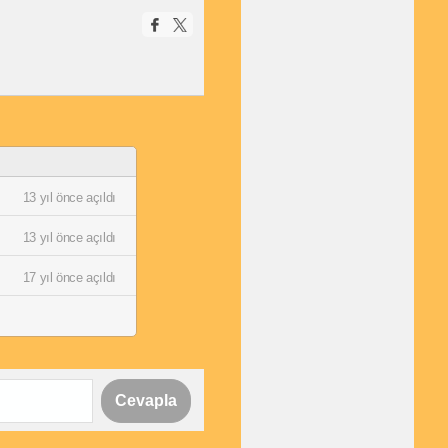
13 yıl önce açıldı
13 yıl önce açıldı
17 yıl önce açıldı
Cevapla