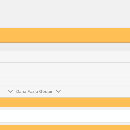
Daha Fazla Göster