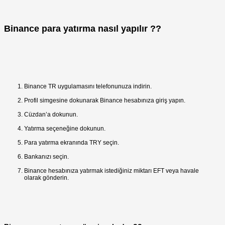
Binance para yatırma nasıl yapılır ??
Binance TR uygulamasını telefonunuza indirin.
Profil simgesine dokunarak Binance hesabınıza giriş yapın.
Cüzdan’a dokunun.
Yatırma seçeneğine dokunun.
Para yatırma ekranında TRY seçin.
Bankanızı seçin.
Binance hesabınıza yatırmak istediğiniz miktarı EFT veya havale
olarak gönderin.