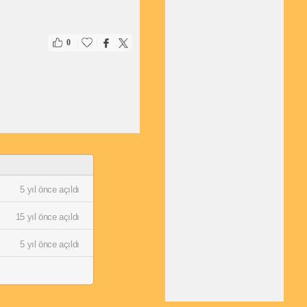
|
|
0
5 yıl önce açıldı
15 yıl önce açıldı
5 yıl önce açıldı