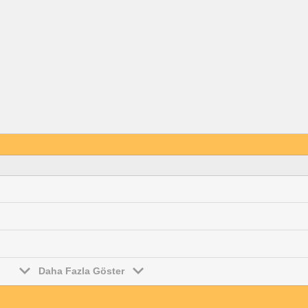
Daha Fazla Göster