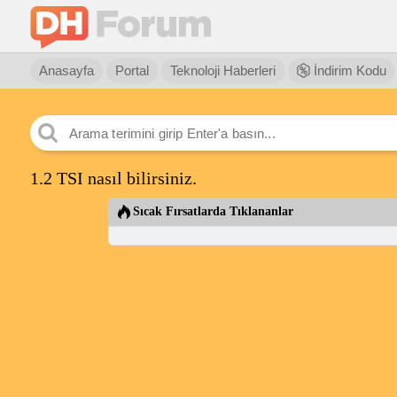
Anasayfa
Portal
Teknoloji Haberleri
İndirim Kodu
1.2 TSI nasıl bilirsiniz.
Sıcak Fırsatlarda Tıklananlar