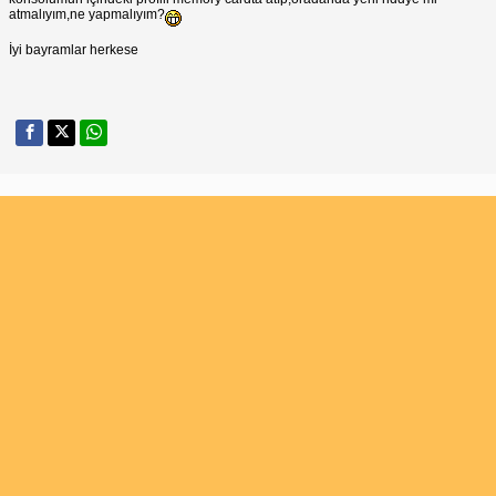
atmalıyım,ne yapmalıyım?
İyi bayramlar herkese