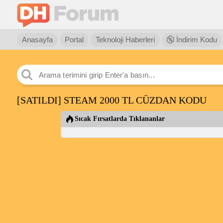
Anasayfa
Portal
Teknoloji Haberleri
İndirim Kodu
[SATILDI] STEAM 2000 TL CÜZDAN KODU
Sıcak Fırsatlarda Tıklananlar