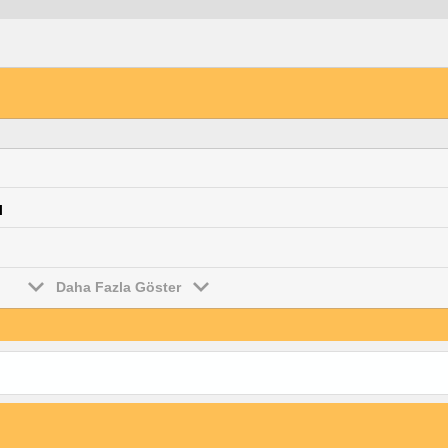
l
Daha Fazla Göster