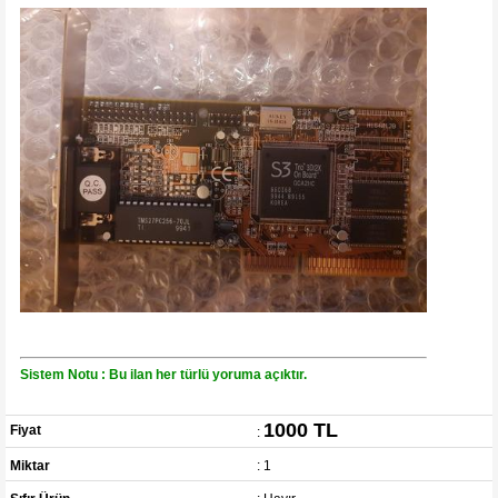
Sistem Notu : Bu ilan her türlü yoruma açıktır.
1000 TL
Fiyat
:
Miktar
: 1