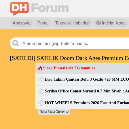
Anasayfa
Portal
Teknoloji Haberleri
İndirim Kodu
[SATILDI] SATILIK Doom Dark Ages Premium Ed
Sıcak Fırsatlarda Tıklananlar
Brio Takım Çantası Dolu 3 Gözlü 420 MM ECO
Scrikss Office Comet Versatil 0.7 Mm Siyah : A