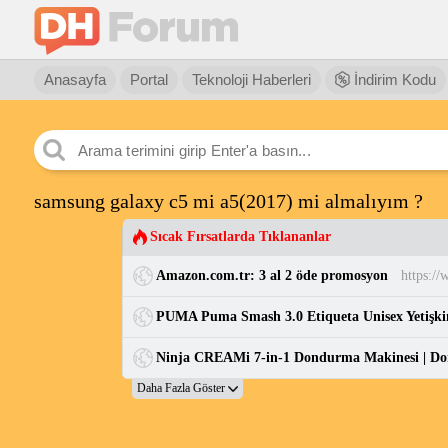
Anasayfa
Portal
Teknoloji Haberleri
İndirim Kodu
samsung galaxy c5 mi a5(2017) mi almalıyım ?
Sıcak Fırsatlarda Tıklananlar
Amazon.com.tr: 3 al 2 öde promosyon