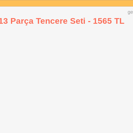
ge
3 Parça Tencere Seti - 1565 TL