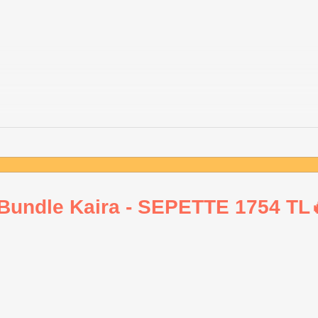
Bundle Kaira - SEPETTE 1754 TL