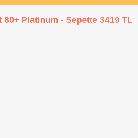
80+ Platinum - Sepette 3419 TL