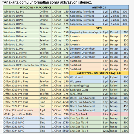
*Anakarta gömülür formattan sonra aktivasyon istemez.