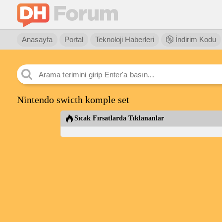
Anasayfa
Portal
Teknoloji Haberleri
İndirim Kodu
Nintendo swicth komple set
Sıcak Fırsatlarda Tıklananlar