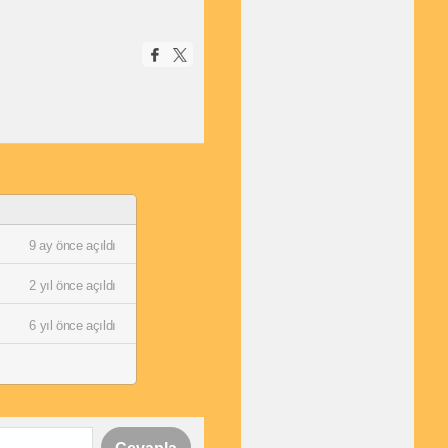
9 ay önce açıldı
2 yıl önce açıldı
6 yıl önce açıldı