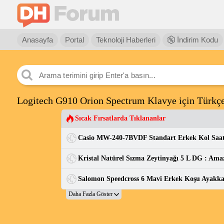
Anasayfa
Portal
Teknoloji Haberleri
İndirim Kodu
Logitech G910 Orion Spectrum Klavye için Türkçe
Sıcak Fırsatlarda Tıklananlar
Kristal Natürel Sızma Zeytinyağı 5 L DG : Ama