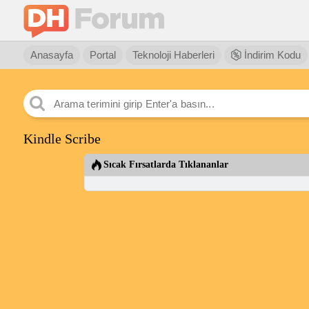
Anasayfa
Portal
Teknoloji Haberleri
İndirim Kodu
Kindle Scribe
Sıcak Fırsatlarda Tıklananlar