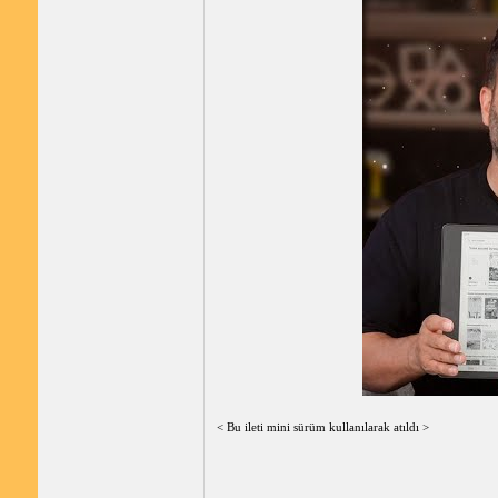
< Bu ileti mini sürüm kullanılarak atıldı >