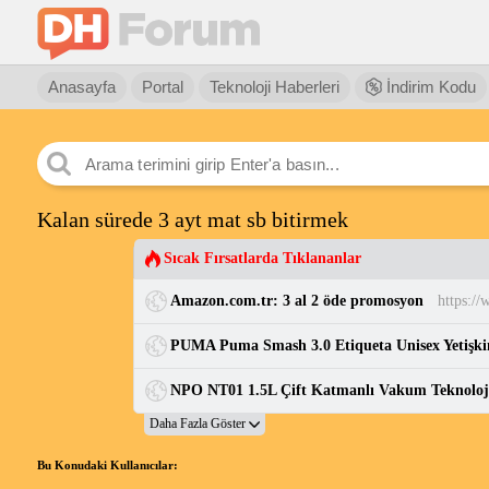
Anasayfa
Portal
Teknoloji Haberleri
İndirim Kodu
Kalan sürede 3 ayt mat sb bitirmek
Sıcak Fırsatlarda Tıklananlar
Amazon.com.tr: 3 al 2 öde promosyon
Bu Konudaki Kullanıcılar: