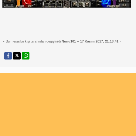
< Bu mesaj bu kişi tarafından değiştirildi
Nunu101
--
17 Kasım 2017; 21:18:41
>