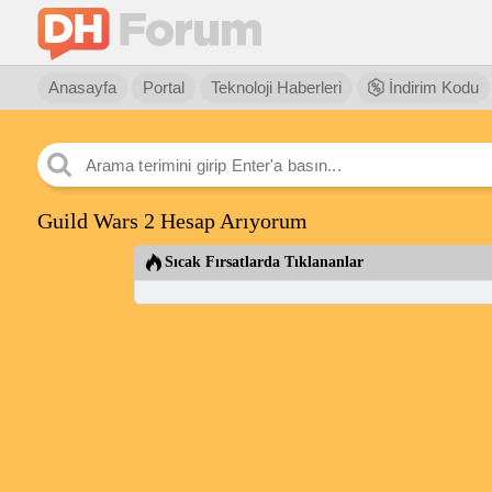
Anasayfa
Portal
Teknoloji Haberleri
İndirim Kodu
Guild Wars 2 Hesap Arıyorum
Sıcak Fırsatlarda Tıklananlar