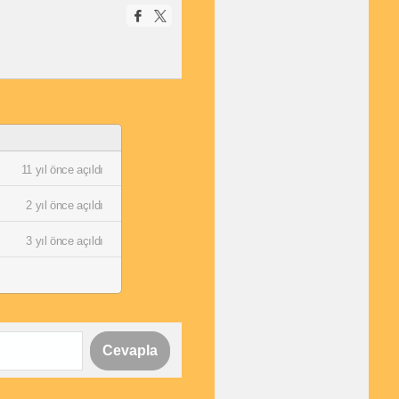
11 yıl önce açıldı
2 yıl önce açıldı
3 yıl önce açıldı
Cevapla