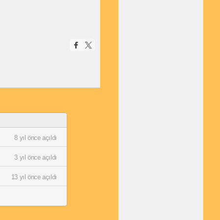
8 yıl önce açıldı
3 yıl önce açıldı
13 yıl önce açıldı