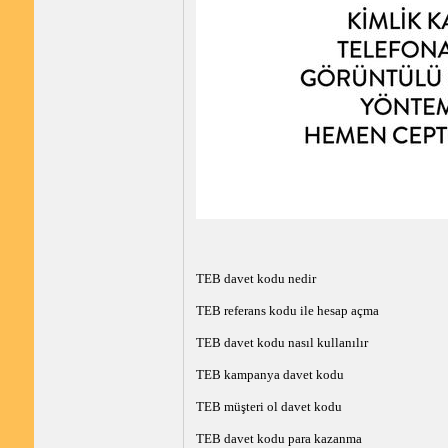
TEB davet kodu nedir
TEB referans kodu ile hesap açma
TEB davet kodu nasıl kullanılır
TEB kampanya davet kodu
TEB müşteri ol davet kodu
TEB davet kodu para kazanma