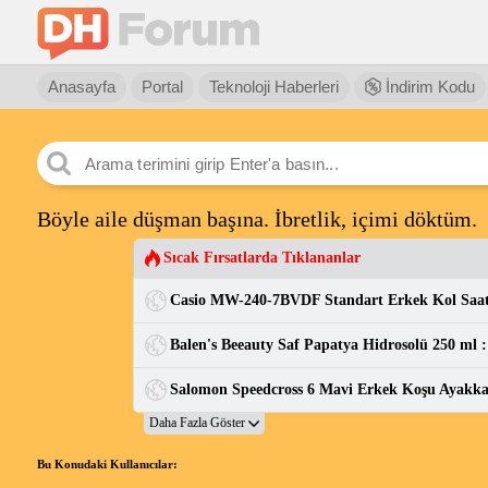
Anasayfa
Portal
Teknoloji Haberleri
İndirim Kodu
Böyle aile düşman başına. İbretlik, içimi döktüm.
Sıcak Fırsatlarda Tıklananlar
Bu Konudaki Kullanıcılar: