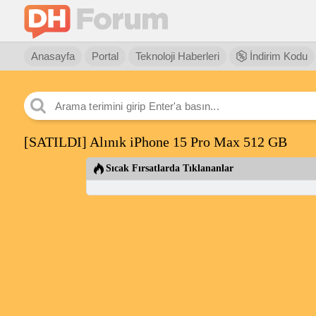
Anasayfa
Portal
Teknoloji Haberleri
İndirim Kodu
[SATILDI] Alınık iPhone 15 Pro Max 512 GB
Sıcak Fırsatlarda Tıklananlar