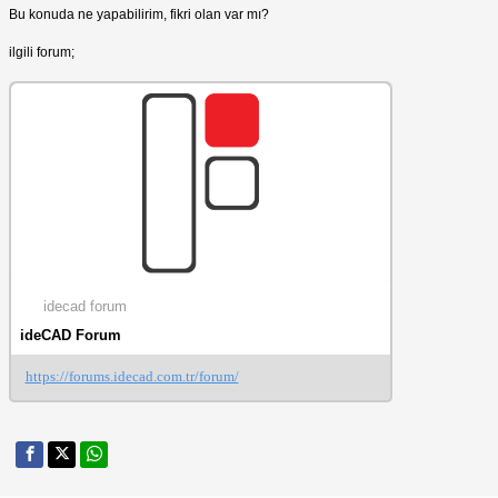
Bu konuda ne yapabilirim, fikri olan var mı?
ilgili forum;
idecad forum
ideCAD Forum
https://forums.idecad.com.tr/forum/