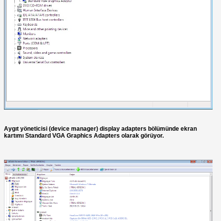
Aygıt yöneticisi (device manager) display adapters bölümünde ekran
kartımı Standard VGA Graphics Adapters olarak görüyor.