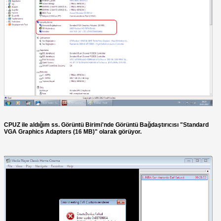
CPUZ ile aldığım ss. Görüntü Birimi'nde Görüntü Bağdaştırıcısı "Standard
VGA Graphics Adapters (16 MB)" olarak görüyor.