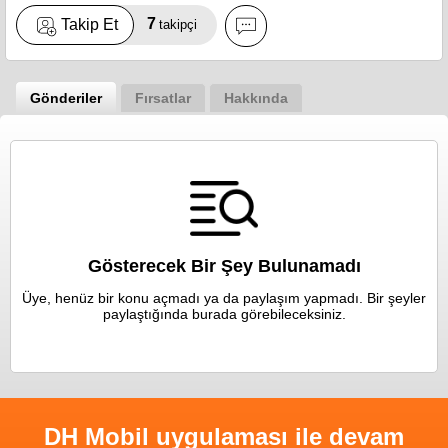
7
Takip Et
takipçi
Gönderiler
Fırsatlar
Hakkında
Gösterecek Bir Şey Bulunamadı
Üye, henüz bir konu açmadı ya da paylaşım yapmadı. Bir şeyler
paylaştığında burada görebileceksiniz.
DH Mobil uygulaması ile devam