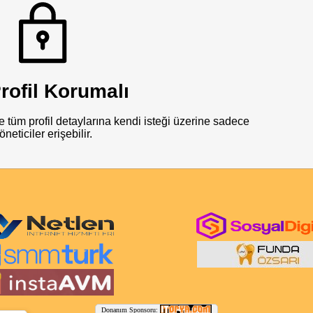
rofil Korumalı
e tüm profil detaylarına kendi isteği üzerine sadece
öneticiler erişebilir.
Donanım Sponsoru: