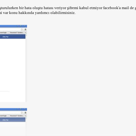
rulurken bir hata oluştu hatası veriyor şifremi kabul etmiyor facebook'a mail de 
 var konu hakkında yardımcı olabilirmisiniz.