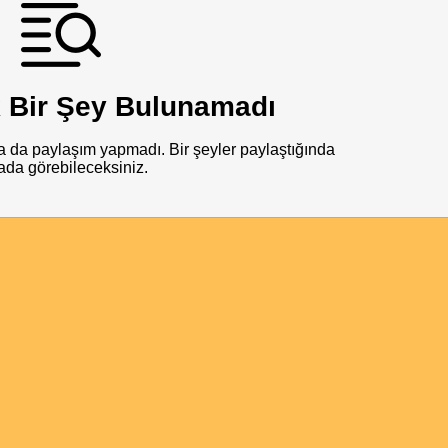
 Bir Şey Bulunamadı
 da paylaşım yapmadı. Bir şeyler paylaştığında
ada görebileceksiniz.