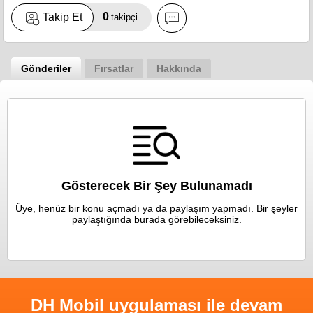
0
Takip Et
takipçi
Gönderiler
Fırsatlar
Hakkında
Gösterecek Bir Şey Bulunamadı
Üye, henüz bir konu açmadı ya da paylaşım yapmadı. Bir şeyler
paylaştığında burada görebileceksiniz.
DH Mobil uygulaması ile devam