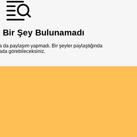
 Bir Şey Bulunamadı
 da paylaşım yapmadı. Bir şeyler paylaştığında
ada görebileceksiniz.